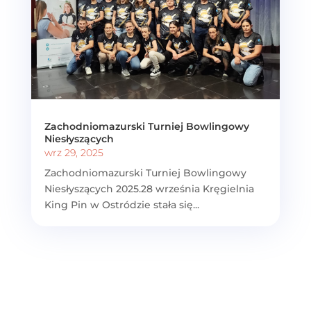
Zachodniomazurski Turniej Bowlingowy
Niesłyszących
wrz 29, 2025
Zachodniomazurski Turniej Bowlingowy
Niesłyszących 2025.28 września Kręgielnia
King Pin w Ostródzie stała się...